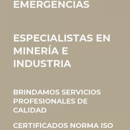
EMERGENCIAS
ESPECIALISTAS EN
MINERÍA E
INDUSTRIA
BRINDAMOS SERVICIOS
PROFESIONALES DE
CALIDAD
CERTIFICADOS NORMA ISO